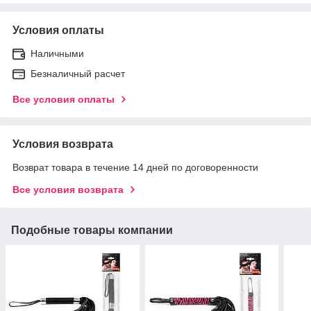
Условия оплаты
Наличными
Безналичный расчет
Все условия оплаты
Условия возврата
Возврат товара в течение 14 дней по договоренности
Все условия возврата
Подобные товары компании