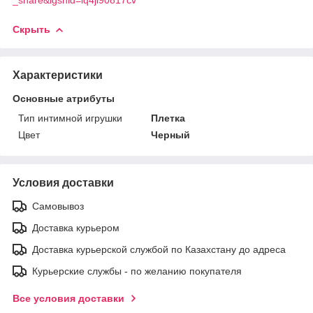
Скрыть
Характеристики
Основные атрибуты
Тип интимной игрушки
Плетка
Цвет
Черный
Условия доставки
Самовывоз
Доставка курьером
Доставка курьерской службой по Казахстану до адреса
Курьерские службы - по желанию покупателя
Все условия доставки