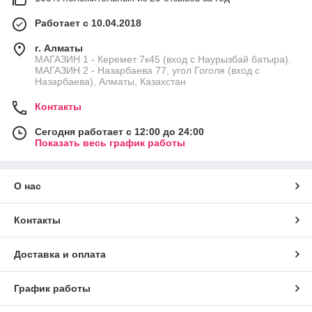
Работает с 10.04.2018
г. Алматы
МАГАЗИН 1 - Керемет 7к45 (вход с Наурызбай батыра).
МАГАЗИН 2 - Назарбаева 77, угол Гоголя (вход с
Назарбаева), Алматы, Казахстан
Контакты
Сегодня работает с 12:00 до 24:00
Показать весь график работы
О нас
Контакты
Доставка и оплата
График работы