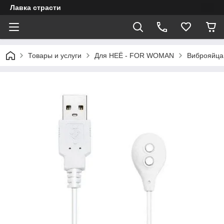
Лавка страсти
Товары и услуги
Для НЕЁ - FOR WOMAN
Виброяйца