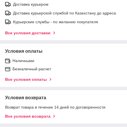
Доставка курьером
Доставка курьерской службой по Казахстану до адреса
Курьерские службы - по желанию покупателя
Все условия доставки
Условия оплаты
Наличными
Безналичный расчет
Все условия оплаты
Условия возврата
Возврат товара в течение 14 дней по договоренности
Все условия возврата