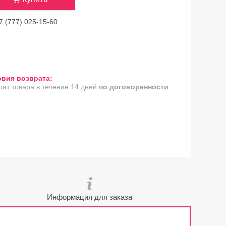
7 (777) 025-15-60
рат товара в течение 14 дней
по договоренности
Информация для заказа