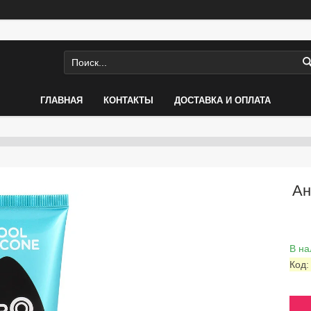
ГЛАВНАЯ
КОНТАКТЫ
ДОСТАВКА И ОПЛАТА
Ан
В на
Код