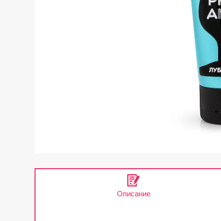
Описание