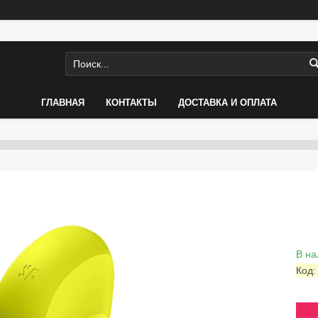
ГЛАВНАЯ
КОНТАКТЫ
ДОСТАВКА И ОПЛАТА
В на
Код