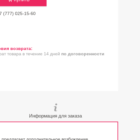
7 (777) 025-15-60
рат товара в течение 14 дней
по договоренности
Информация для заказа
ра предлагает дополнительное возбуждение.