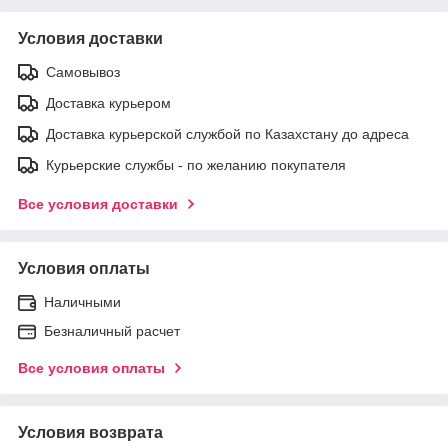
Условия доставки
Самовывоз
Доставка курьером
Доставка курьерской службой по Казахстану до адреса
Курьерские службы - по желанию покупателя
Все условия доставки
Условия оплаты
Наличными
Безналичный расчет
Все условия оплаты
Условия возврата