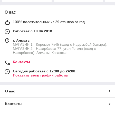
О нас
100% положительных из 29 отзывов за год
Работает с 10.04.2018
г. Алматы
МАГАЗИН 1 - Керемет 7к45 (вход с Наурызбай батыра).
МАГАЗИН 2 - Назарбаева 77, угол Гоголя (вход с
Назарбаева), Алматы, Казахстан
Контакты
Сегодня работает с 12:00 до 24:00
Показать весь график работы
О нас
Контакты