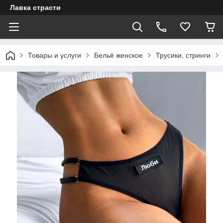
Лавка страсти
Товары и услуги
Бельё женское
Трусики, стринги