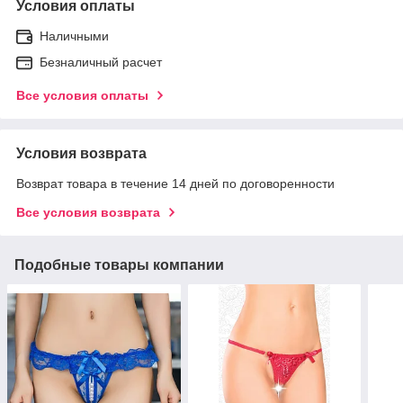
Условия оплаты
Наличными
Безналичный расчет
Все условия оплаты
Условия возврата
Возврат товара в течение 14 дней по договоренности
Все условия возврата
Подобные товары компании