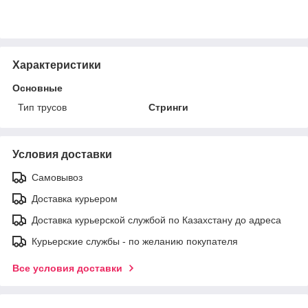
Характеристики
Основные
Тип трусов
Стринги
Условия доставки
Самовывоз
Доставка курьером
Доставка курьерской службой по Казахстану до адреса
Курьерские службы - по желанию покупателя
Все условия доставки