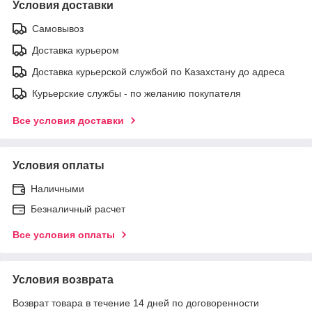
Условия доставки
Самовывоз
Доставка курьером
Доставка курьерской службой по Казахстану до адреса
Курьерские службы - по желанию покупателя
Все условия доставки
Условия оплаты
Наличными
Безналичный расчет
Все условия оплаты
Условия возврата
Возврат товара в течение 14 дней по договоренности