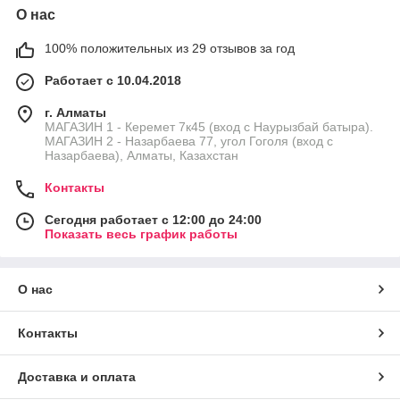
О нас
100% положительных из 29 отзывов за год
Работает с 10.04.2018
г. Алматы
МАГАЗИН 1 - Керемет 7к45 (вход с Наурызбай батыра).
МАГАЗИН 2 - Назарбаева 77, угол Гоголя (вход с
Назарбаева), Алматы, Казахстан
Контакты
Сегодня работает с 12:00 до 24:00
Показать весь график работы
О нас
Контакты
Доставка и оплата