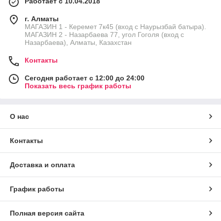
Работает с 10.04.2018
г. Алматы
МАГАЗИН 1 - Керемет 7к45 (вход с Наурызбай батыра).
МАГАЗИН 2 - Назарбаева 77, угол Гоголя (вход с
Назарбаева), Алматы, Казахстан
Контакты
Сегодня работает с 12:00 до 24:00
Показать весь график работы
О нас
Контакты
Доставка и оплата
График работы
Полная версия сайта