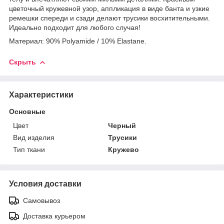
цветочный кружевной узор, аппликация в виде банта и узкие
ремешки спереди и сзади делают трусики восхитительными.
Идеально подходит для любого случая!
Материал: 90% Polyamide / 10% Elastane.
Скрыть
Характеристики
Основные
Цвет
Черный
Вид изделия
Трусики
Тип ткани
Кружево
Условия доставки
Самовывоз
Доставка курьером