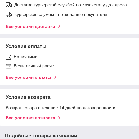
Доставка курьерской службой по Казахстану до адреса
Курьерские службы - по желанию покупателя
Все условия доставки
Условия оплаты
Наличными
Безналичный расчет
Все условия оплаты
Условия возврата
Возврат товара в течение 14 дней по договоренности
Все условия возврата
Подобные товары компании