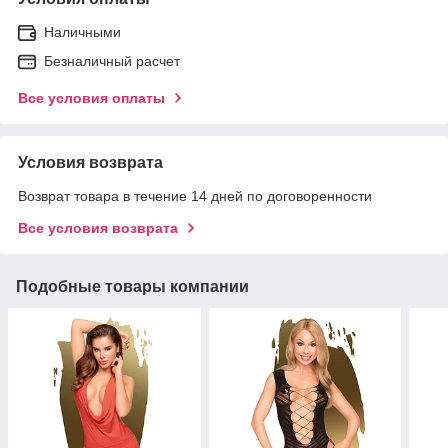
Наличными
Безналичный расчет
Все условия оплаты
Условия возврата
Возврат товара в течение 14 дней по договоренности
Все условия возврата
Подобные товары компании