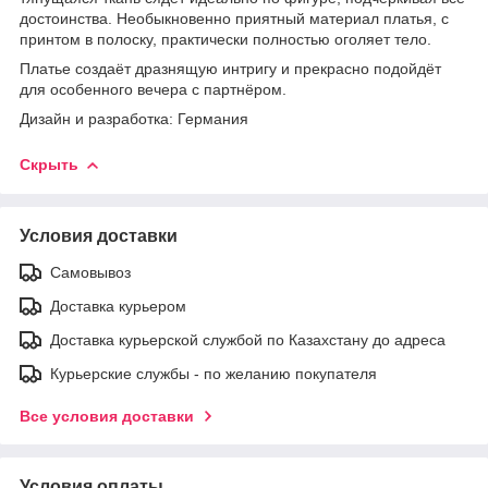
достоинства. Необыкновенно приятный материал платья, с
принтом в полоску, практически полностью оголяет тело.
Платье создаёт дразнящую интригу и прекрасно подойдёт
для особенного вечера с партнёром.
Дизайн и разработка: Германия
Скрыть
Условия доставки
Самовывоз
Доставка курьером
Доставка курьерской службой по Казахстану до адреса
Курьерские службы - по желанию покупателя
Все условия доставки
Условия оплаты