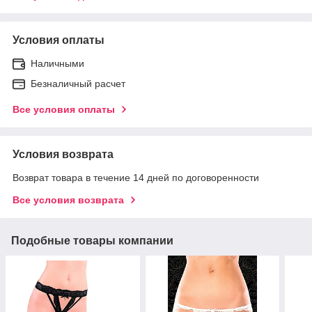
Условия оплаты
Наличными
Безналичный расчет
Все условия оплаты
Условия возврата
Возврат товара в течение 14 дней по договоренности
Все условия возврата
Подобные товары компании