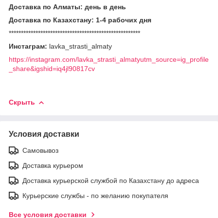
Доставка по Алматы: день в день
Доставка по Казахстану: 1-4 рабочих дня
******************************************************
Инстаграм:
lavka_strasti_almaty
https://instagram.com/lavka_strasti_almatyutm_source=ig_profile
_share&igshid=iq4jl90817cv
Скрыть
Условия доставки
Самовывоз
Доставка курьером
Доставка курьерской службой по Казахстану до адреса
Курьерские службы - по желанию покупателя
Все условия доставки