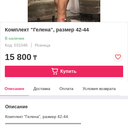
Комплект "Гелена", размер 42-44
В наличии
Код: 031046
Розница
15 800
₸
Купить
Описание
Доставка
Оплата
Условия возврата
Описание
Комплект "Гелена", размер 42-44.
*****************************************************