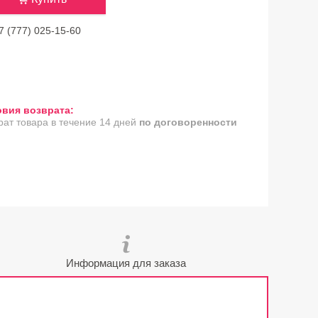
7 (777) 025-15-60
рат товара в течение 14 дней
по договоренности
Информация для заказа