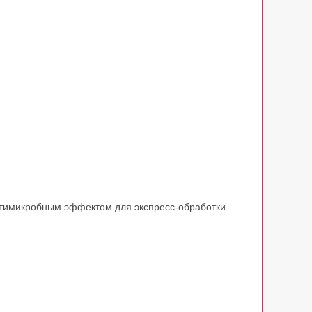
тимикробным эффектом для экспресс-обработки