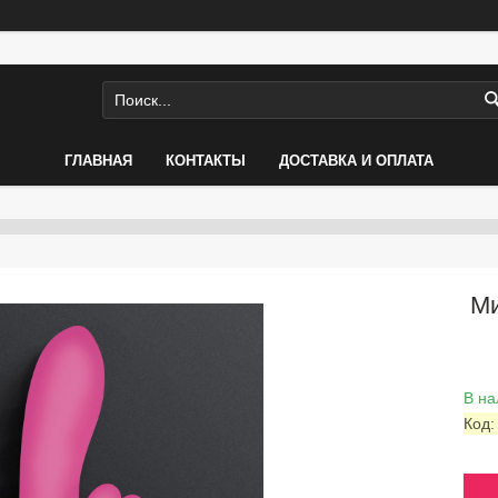
ГЛАВНАЯ
КОНТАКТЫ
ДОСТАВКА И ОПЛАТА
Ми
В на
Код