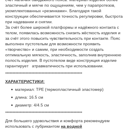
эластичный и мягче по ощущениям, чем у парапротезов,
укомплектованных «резинками». Благодаря такой
конструкции обеспечивается точность регулировки, быстрота
при надевании и снятии.
За счёт более широкой платформы и надёжного контакта с
телом, появилась возможность снизить жёсткость изделия и
за счёт этого повысить чувствительность при контакте. Пояс
выполнен пустотелым для возможности проявить
«творчество» и самим, при необходимости создать
оптимальную мягкость, эластичность, заполнив внутреннюю
полость изделия. В пустотелом виде конструкция изделие
гарантирует атравматичность при использовании.
*****************************************************
ХАРАКТЕРИСТИКИ:
материал: ТРЕ (термопластичный эластомер)
длина: 16.5 см
диаметр: 4/4.5 см
*****************************************************
Для большего удовольствия и комфорта рекомендуем
использовать с лубрикантом
на водной