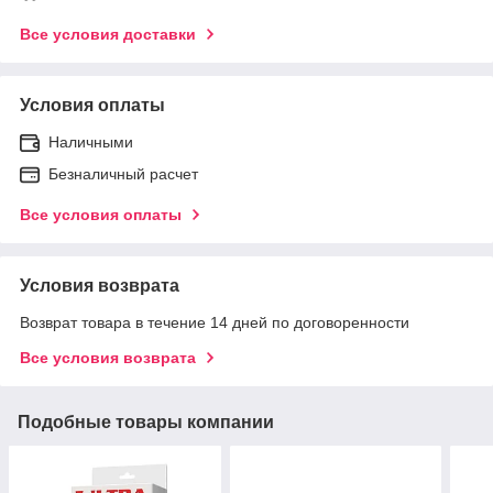
Все условия доставки
Условия оплаты
Наличными
Безналичный расчет
Все условия оплаты
Условия возврата
Возврат товара в течение 14 дней по договоренности
Все условия возврата
Подобные товары компании