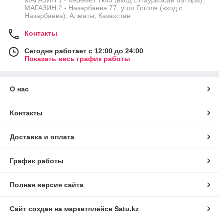
МАГАЗИН 1 - Керемет 7к45 (вход с Наурызбай батыра).
МАГАЗИН 2 - Назарбаева 77, угол Гоголя (вход с
Назарбаева), Алматы, Казахстан
Контакты
Сегодня работает с 12:00 до 24:00
Показать весь график работы
О нас
Контакты
Доставка и оплата
График работы
Полная версия сайта
Сайт создан на маркетплейсе
Satu.kz