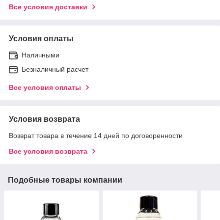
Все условия доставки
Условия оплаты
Наличными
Безналичный расчет
Все условия оплаты
Условия возврата
Возврат товара в течение 14 дней по договоренности
Все условия возврата
Подобные товары компании