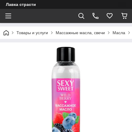
Лавка страсти
Товары и услуги
Массажные масла, свечи
Масла