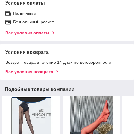
Условия оплаты
Наличными
Безналичный расчет
Все условия оплаты
Условия возврата
Возврат товара в течение 14 дней по договоренности
Все условия возврата
Подобные товары компании