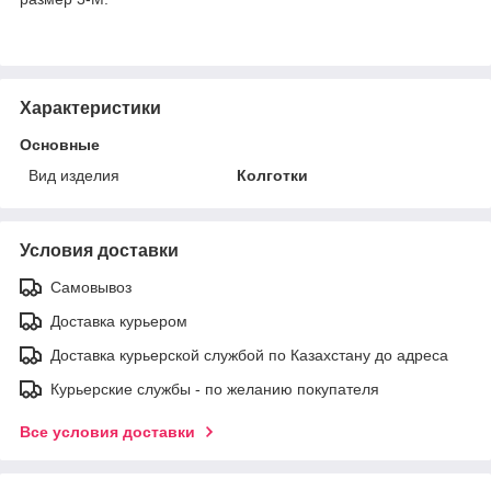
Характеристики
Основные
Вид изделия
Колготки
Условия доставки
Самовывоз
Доставка курьером
Доставка курьерской службой по Казахстану до адреса
Курьерские службы - по желанию покупателя
Все условия доставки