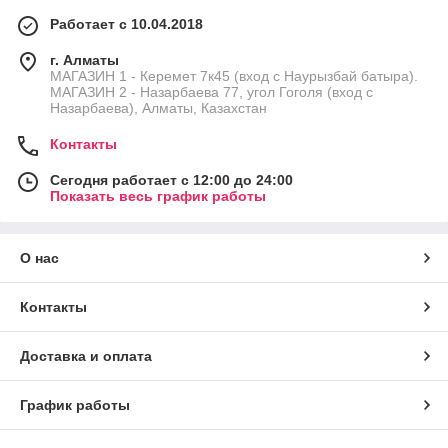
Работает с 10.04.2018
г. Алматы
МАГАЗИН 1 - Керемет 7к45 (вход с Наурызбай батыра).
МАГАЗИН 2 - Назарбаева 77, угол Гоголя (вход с
Назарбаева), Алматы, Казахстан
Контакты
Сегодня работает с 12:00 до 24:00
Показать весь график работы
О нас
Контакты
Доставка и оплата
График работы