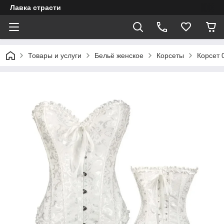
Лавка страсти
Товары и услуги
Бельё женское
Корсеты
Корсет 