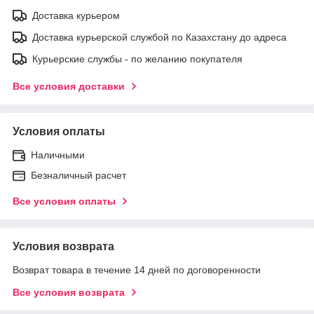
Доставка курьером
Доставка курьерской службой по Казахстану до адреса
Курьерские службы - по желанию покупателя
Все условия доставки
Условия оплаты
Наличными
Безналичный расчет
Все условия оплаты
Условия возврата
Возврат товара в течение 14 дней по договоренности
Все условия возврата