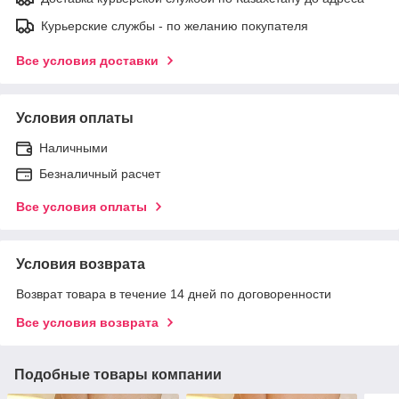
Курьерские службы - по желанию покупателя
Все условия доставки
Условия оплаты
Наличными
Безналичный расчет
Все условия оплаты
Условия возврата
Возврат товара в течение 14 дней по договоренности
Все условия возврата
Подобные товары компании