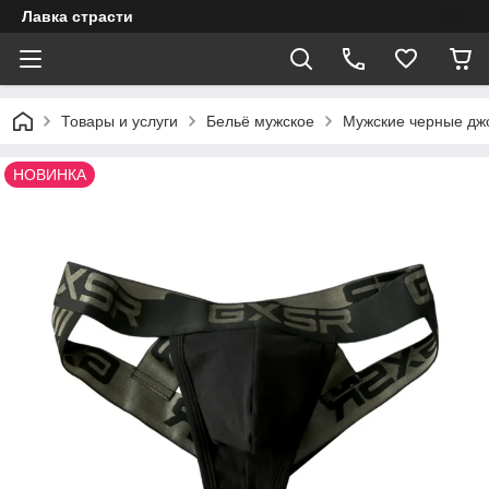
Лавка страсти
Товары и услуги
Бельё мужское
Мужские черные дж
НОВИНКА