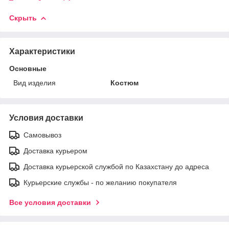
Скрыть
Характеристики
Основные
Вид изделия
Костюм
Условия доставки
Самовывоз
Доставка курьером
Доставка курьерской службой по Казахстану до адреса
Курьерские службы - по желанию покупателя
Все условия доставки