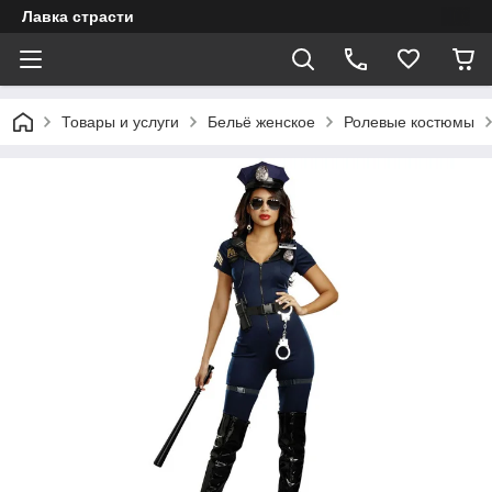
Лавка страсти
Товары и услуги
Бельё женское
Ролевые костюмы