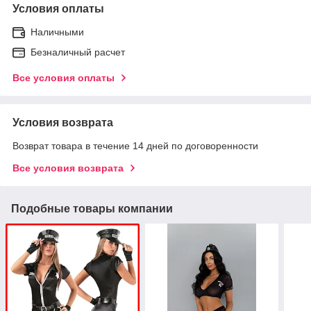
Условия оплаты
Наличными
Безналичный расчет
Все условия оплаты
Условия возврата
Возврат товара в течение 14 дней по договоренности
Все условия возврата
Подобные товары компании