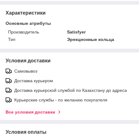
Характеристики
Основные атрибуты
Производитель
Satisfyer
Тип
Эрекционные кольца
Условия доставки
Самовывоз
Доставка курьером
Доставка курьерской службой по Казахстану до адреса
Курьерские службы - по желанию покупателя
Все условия доставки
Условия оплаты