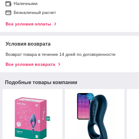
Наличными
Безналичный расчет
Все условия оплаты
Условия возврата
Возврат товара в течение 14 дней по договоренности
Все условия возврата
Подобные товары компании