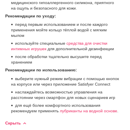
медицинского гипоаллергенного силикона, приятного
на ощупь и безопасного для кожи.
Рекомендации по уходу:
перед первым использованием и после каждого
применения мойте кольцо тёплой водой с мягким
мылом
используйте специальные
средства для очистки
интимных игрушек
для дополнительной дезинфекции
после обработки тщательно высушите перед
хранением
Рекомендации по использованию:
выберите нужный режим вибрации с помощью кнопок
на корпусе или через приложение Satisfyer Connect
наслаждайтесь возможностью управления на
расстоянии через смартфон для новых сценариев игр
для ещё более комфортного использования
рекомендуем применять
лубриканты на водной основе
.
Скрыть