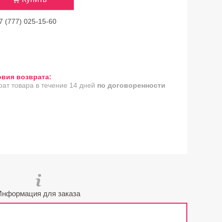
7 (777) 025-15-60
рат товара в течение 14 дней
по договоренности
Информация для заказа