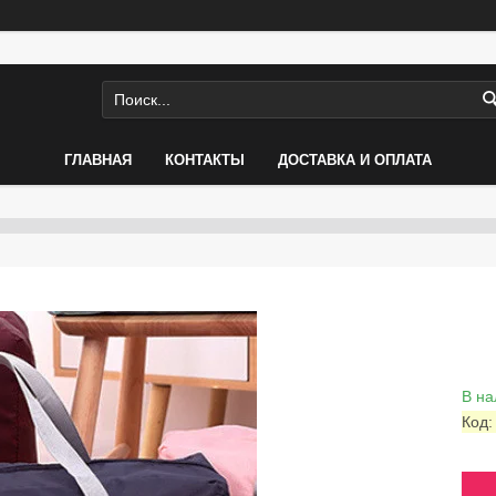
ГЛАВНАЯ
КОНТАКТЫ
ДОСТАВКА И ОПЛАТА
В на
Код