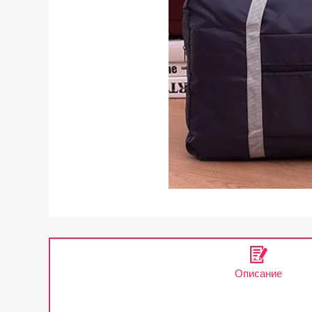
Описание