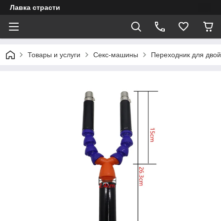
Лавка страсти
Товары и услуги
Секс-машины
Переходник для двой