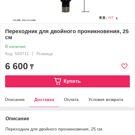
Переходник для двойного проникновения, 25
см
В наличии
Код: 569711
Розница
6 600
₸
Купить
Описание
Доставка
Оплата
Условия возврата
Описание
Переходник для двойного проникновения, 25 см.