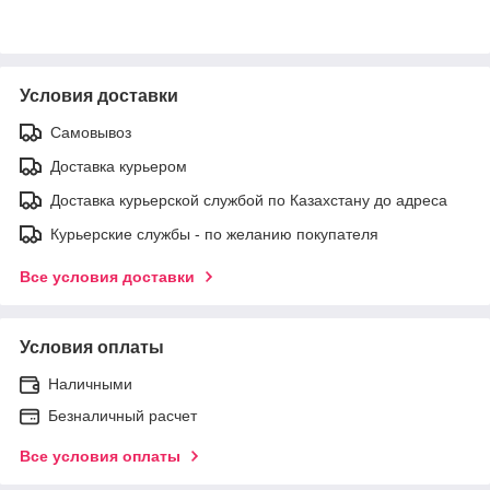
Условия доставки
Самовывоз
Доставка курьером
Доставка курьерской службой по Казахстану до адреса
Курьерские службы - по желанию покупателя
Все условия доставки
Условия оплаты
Наличными
Безналичный расчет
Все условия оплаты