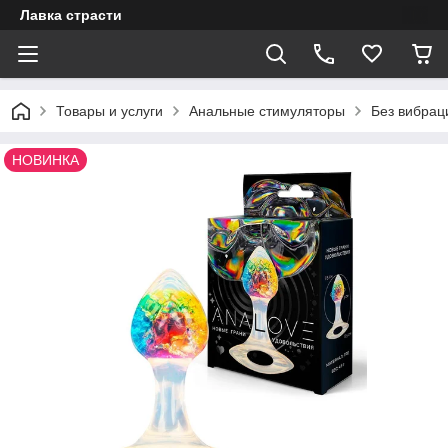
Лавка страсти
Товары и услуги
Анальные стимуляторы
Без вибрац
НОВИНКА