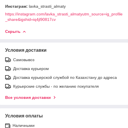
Инстаграм:
lavka_strasti_almaty
https://instagram.com/lavka_strasti_almatyutm_source=ig_profile
_share&igshid=iq4jl90817cv
Скрыть
Условия доставки
Самовывоз
Доставка курьером
Доставка курьерской службой по Казахстану до адреса
Курьерские службы - по желанию покупателя
Все условия доставки
Условия оплаты
Наличными