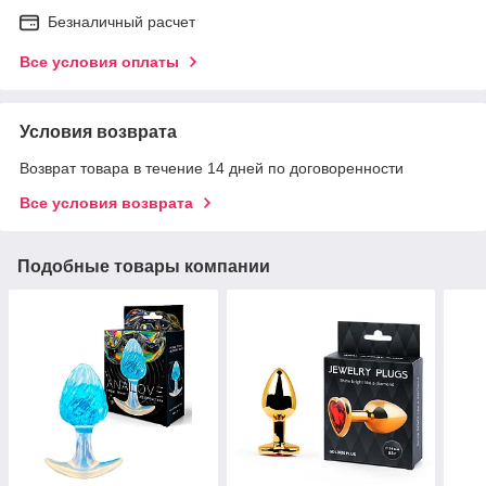
Безналичный расчет
Все условия оплаты
Условия возврата
Возврат товара в течение 14 дней по договоренности
Все условия возврата
Подобные товары компании