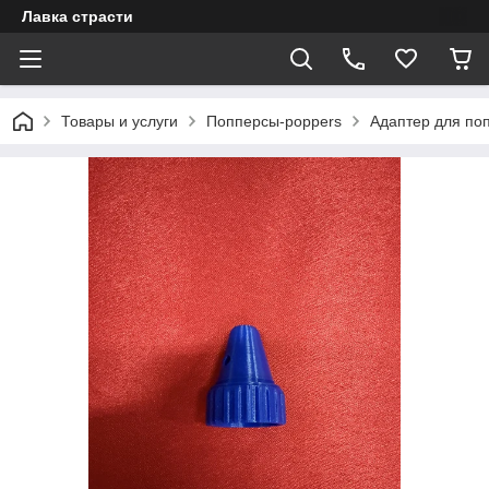
Лавка страсти
Товары и услуги
Попперсы-poppers
Адаптер для 