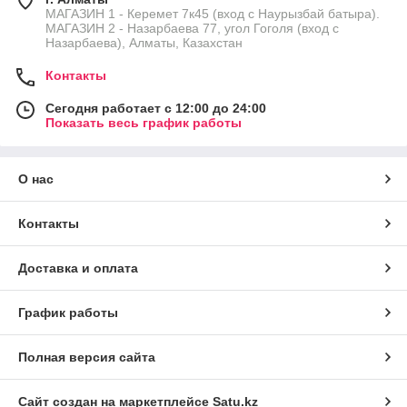
МАГАЗИН 1 - Керемет 7к45 (вход с Наурызбай батыра).
МАГАЗИН 2 - Назарбаева 77, угол Гоголя (вход с
Назарбаева), Алматы, Казахстан
Контакты
Сегодня работает с 12:00 до 24:00
Показать весь график работы
О нас
Контакты
Доставка и оплата
График работы
Полная версия сайта
Сайт создан на маркетплейсе
Satu.kz