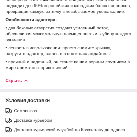
подходит для 90% европейских и канадских банок попперсов,
превращая каждую затяжку в незабываемое удовольствие.
Особенности адаптера:
• два боковых отверстия создают усиленный поток,
обеспечивая максимальную насыщенность и глубину каждого
вдыхания.
• легкость в использовании: просто снимите крышку,
накрутите адаптер, вставьте в нос и наслаждайтесь!
• прочный и надежный, он станет вашим верным спутником в
мире ароматных приключений.
Скрыть
Условия доставки
Самовывоз
Доставка курьером
Доставка курьерской службой по Казахстану до адреса