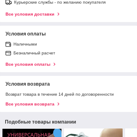
Курьерские службы - по желанию покупателя
Все условия доставки
Условия оплаты
Наличными
Безналичный расчет
Все условия оплаты
Условия возврата
Возврат товара в течение 14 дней по договоренности
Все условия возврата
Подобные товары компании