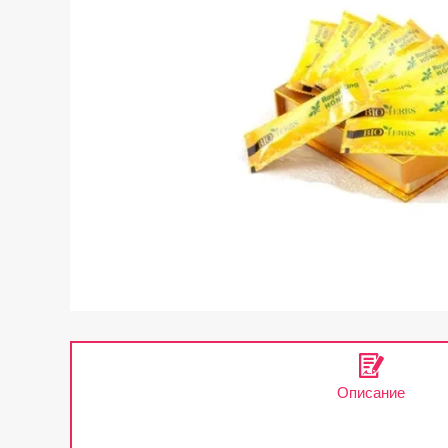
Описание