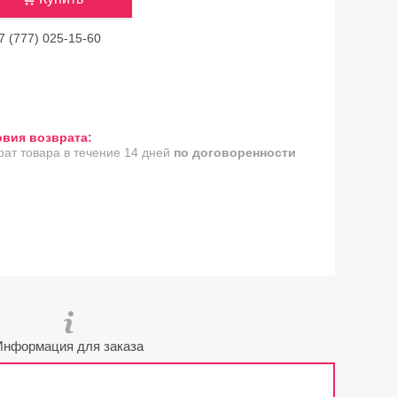
7 (777) 025-15-60
рат товара в течение 14 дней
по договоренности
Информация для заказа