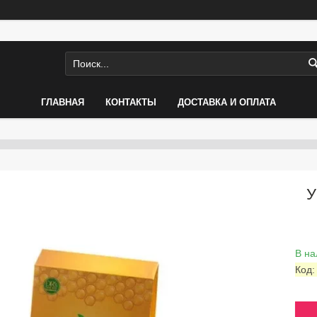
ГЛАВНАЯ
КОНТАКТЫ
ДОСТАВКА И ОПЛАТА
У
В на
Код