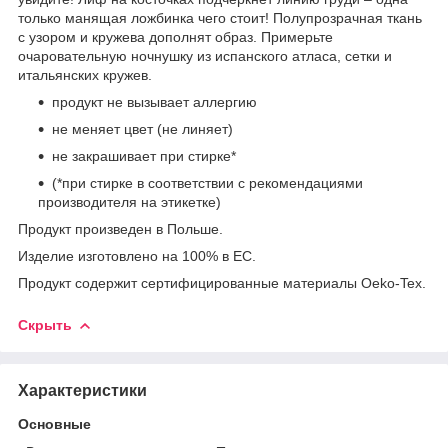
только манящая ложбинка чего стоит! Полупрозрачная ткань
с узором и кружева дополнят образ. Примерьте
очаровательную ночнушку из испанского атласа, сетки и
итальянских кружев.
продукт не вызывает аллергию
не меняет цвет (не линяет)
не закрашивает при стирке*
(*при стирке в соответствии с рекомендациями
производителя на этикетке)
Продукт произведен в Польше.
Изделие изготовлено на 100% в ЕС.
Продукт содержит сертифицированные материалы Oeko-Tex.
Скрыть
Характеристики
Основные