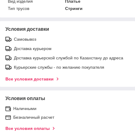
Вид изделия
Платье
Тип трусов
Стринги
Условия доставки
Самовывоз
Доставка курьером
Доставка курьерской службой по Казахстану до адреса
Курьерские службы - по желанию покупателя
Все условия доставки
Условия оплаты
Наличными
Безналичный расчет
Все условия оплаты