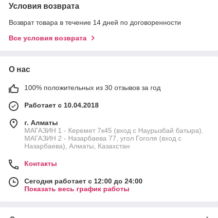
Условия возврата
Возврат товара в течение 14 дней по договоренности
Все условия возврата
О нас
100% положительных из 30 отзывов за год
Работает с 10.04.2018
г. Алматы
МАГАЗИН 1 - Керемет 7к45 (вход с Наурызбай батыра).
МАГАЗИН 2 - Назарбаева 77, угол Гоголя (вход с
Назарбаева), Алматы, Казахстан
Контакты
Сегодня работает с 12:00 до 24:00
Показать весь график работы