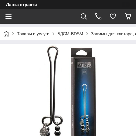
Лавка страсти
Товары и услуги
БДСМ-BDSM
Зажимы для клитора, 