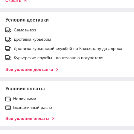
Скрыть
Условия доставки
Самовывоз
Доставка курьером
Доставка курьерской службой по Казахстану до адреса
Курьерские службы - по желанию покупателя
Все условия доставки
Условия оплаты
Наличными
Безналичный расчет
Все условия оплаты