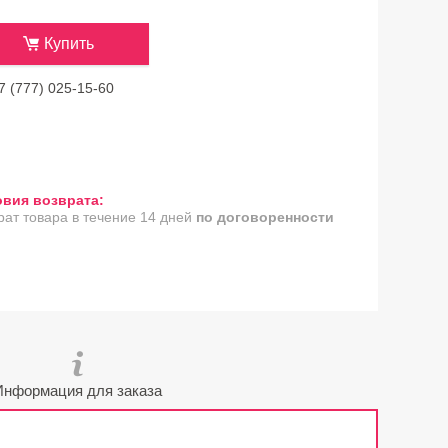
Купить
7 (777) 025-15-60
рат товара в течение 14 дней
по договоренности
Информация для заказа