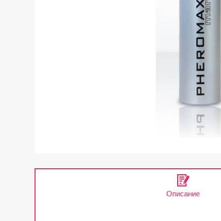
Описание