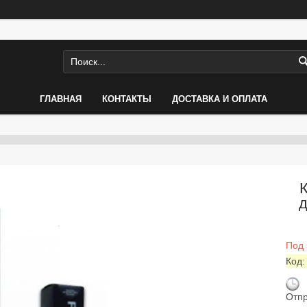
ГЛАВНАЯ
КОНТАКТЫ
ДОСТАВКА И ОПЛАТА
д
Под 
Код
Отпр