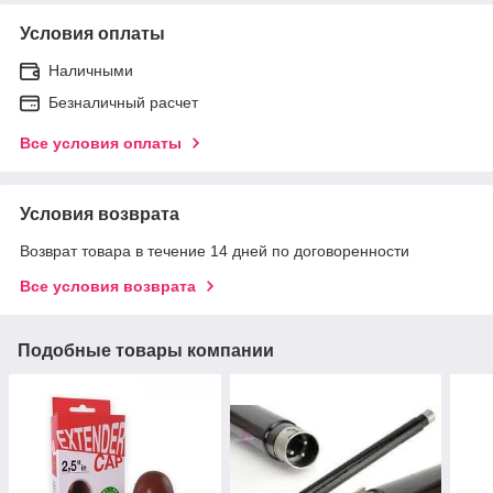
Условия оплаты
Наличными
Безналичный расчет
Все условия оплаты
Условия возврата
Возврат товара в течение 14 дней по договоренности
Все условия возврата
Подобные товары компании