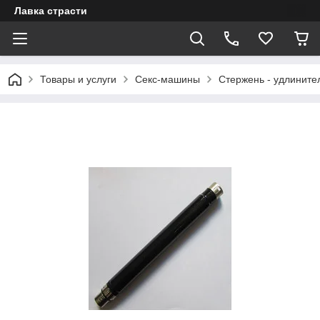
Лавка страсти
Товары и услуги
Секс-машины
Стержень - удлинител