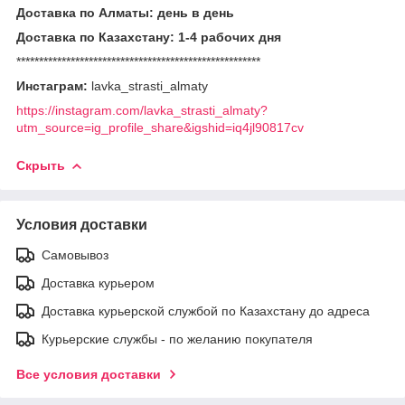
Доставка по Алматы: день в день
Доставка по Казахстану: 1-4 рабочих дня
******************************************************
Инстаграм:
lavka_strasti_almaty
https://instagram.com/lavka_strasti_almaty?
utm_source=ig_profile_share&igshid=iq4jl90817cv
Скрыть
Условия доставки
Самовывоз
Доставка курьером
Доставка курьерской службой по Казахстану до адреса
Курьерские службы - по желанию покупателя
Все условия доставки