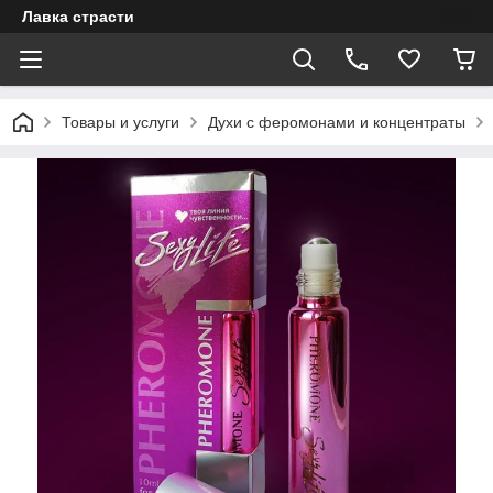
Лавка страсти
Товары и услуги
Духи с феромонами и концентраты