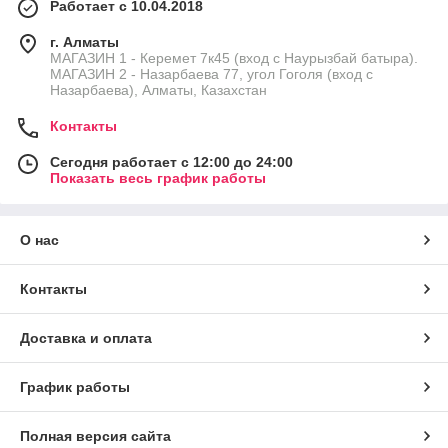
Работает с 10.04.2018
г. Алматы
МАГАЗИН 1 - Керемет 7к45 (вход с Наурызбай батыра).
МАГАЗИН 2 - Назарбаева 77, угол Гоголя (вход с
Назарбаева), Алматы, Казахстан
Контакты
Сегодня работает с 12:00 до 24:00
Показать весь график работы
О нас
Контакты
Доставка и оплата
График работы
Полная версия сайта