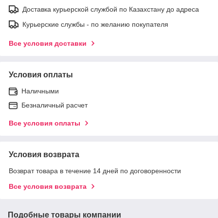
Доставка курьерской службой по Казахстану до адреса
Курьерские службы - по желанию покупателя
Все условия доставки
Условия оплаты
Наличными
Безналичный расчет
Все условия оплаты
Условия возврата
Возврат товара в течение 14 дней по договоренности
Все условия возврата
Подобные товары компании