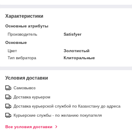
Характеристики
Основные атрибуты
Производитель
Satisfyer
Основные
Цвет
Золотистый
Тип вибратора
Клиторальные
Условия доставки
Самовывоз
Доставка курьером
Доставка курьерской службой по Казахстану до адреса
Курьерские службы - по желанию покупателя
Все условия доставки