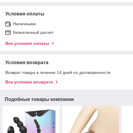
Условия оплаты
Наличными
Безналичный расчет
Все условия оплаты
Условия возврата
Возврат товара в течение 14 дней по договоренности
Все условия возврата
Подобные товары компании