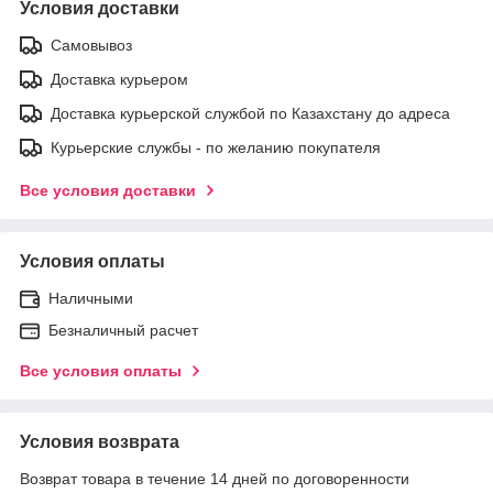
Условия доставки
Самовывоз
Доставка курьером
Доставка курьерской службой по Казахстану до адреса
Курьерские службы - по желанию покупателя
Все условия доставки
Условия оплаты
Наличными
Безналичный расчет
Все условия оплаты
Условия возврата
Возврат товара в течение 14 дней по договоренности