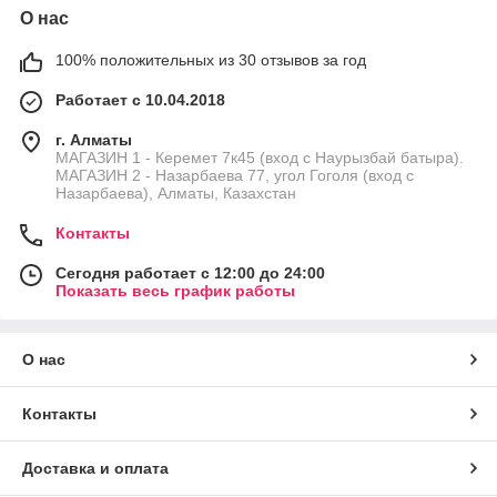
О нас
100% положительных из 30 отзывов за год
Работает с 10.04.2018
г. Алматы
МАГАЗИН 1 - Керемет 7к45 (вход с Наурызбай батыра).
МАГАЗИН 2 - Назарбаева 77, угол Гоголя (вход с
Назарбаева), Алматы, Казахстан
Контакты
Сегодня работает с 12:00 до 24:00
Показать весь график работы
О нас
Контакты
Доставка и оплата