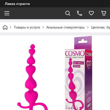
Лавка страсти
Товары и услуги
Анальные стимуляторы
Цепочки, б