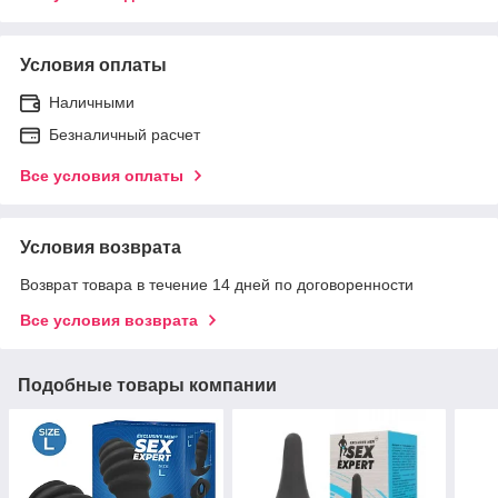
Условия оплаты
Наличными
Безналичный расчет
Все условия оплаты
Условия возврата
Возврат товара в течение 14 дней по договоренности
Все условия возврата
Подобные товары компании