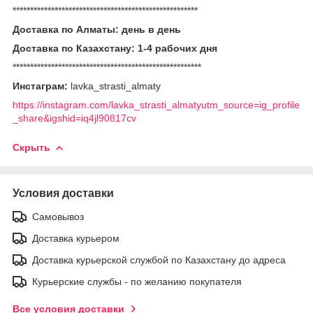
*****************************************************
Доставка по Алматы: день в день
Доставка по Казахстану: 1-4 рабочих дня
******************************************************
Инстаграм:
lavka_strasti_almaty
https://instagram.com/lavka_strasti_almatyutm_source=ig_profile
_share&igshid=iq4jl90817cv
Скрыть
Условия доставки
Самовывоз
Доставка курьером
Доставка курьерской службой по Казахстану до адреса
Курьерские службы - по желанию покупателя
Все условия доставки