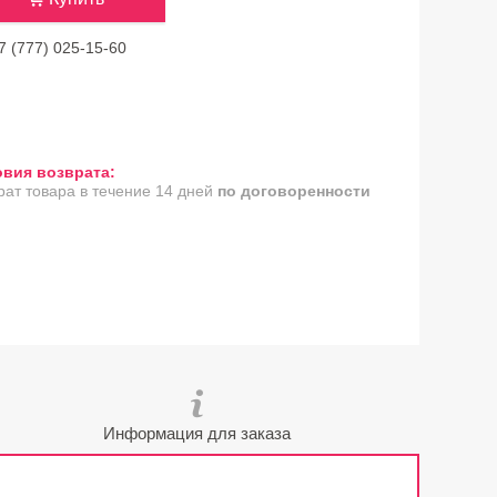
7 (777) 025-15-60
рат товара в течение 14 дней
по договоренности
Информация для заказа