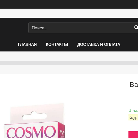
ГЛАВНАЯ
КОНТАКТЫ
ДОСТАВКА И ОПЛАТА
Ва
В на
Код