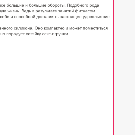
се большие и большие обороты. Подобного рода
ую жизнь. Ведь в результате занятий фитнесом
 себе и способной доставлять настоящее удовольствие
генного силикона. Оно компактно и может поместиться
но порадует хозяйку секс-игрушки.