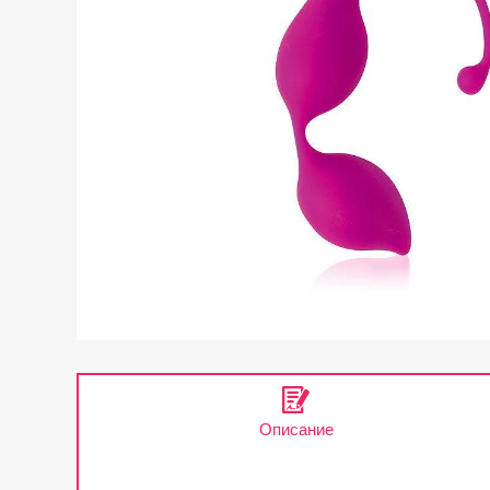
Описание