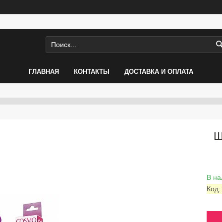
ГЛАВНАЯ
КОНТАКТЫ
ДОСТАВКА И ОПЛАТА
Ш
В на
Код