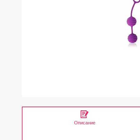
Описание