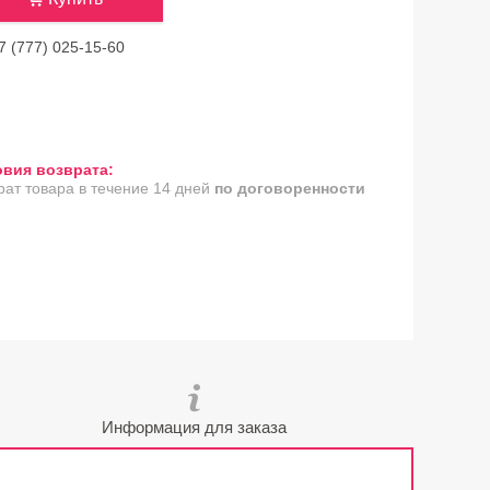
7 (777) 025-15-60
рат товара в течение 14 дней
по договоренности
Информация для заказа