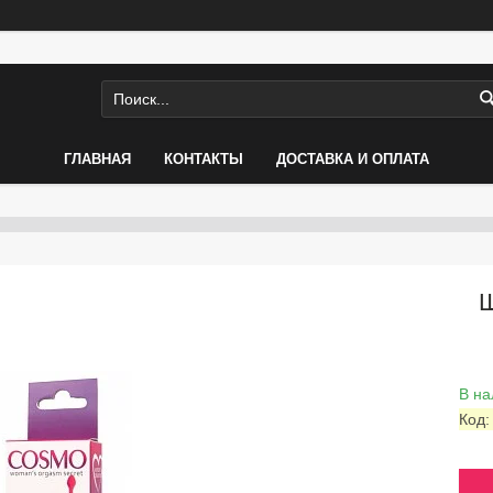
ГЛАВНАЯ
КОНТАКТЫ
ДОСТАВКА И ОПЛАТА
В на
Код