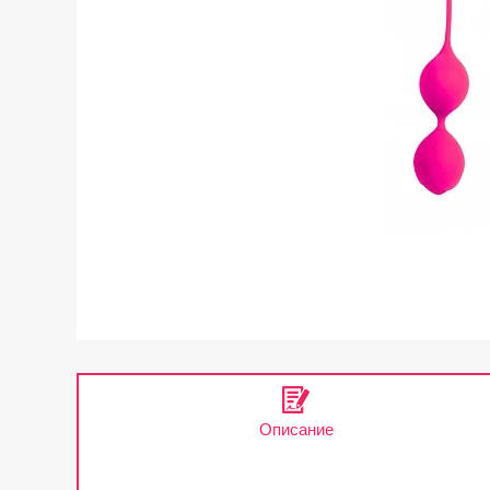
Описание