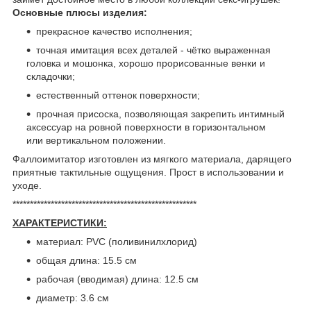
Основные плюсы изделия:
прекрасное качество исполнения;
точная имитация всех деталей - чётко выраженная
головка и мошонка, хорошо прорисованные венки и
складочки;
естественный оттенок поверхности;
прочная присоска, позволяющая закрепить интимный
аксессуар на ровной поверхности в горизонтальном
или вертикальном положении.
Фаллоимитатор изготовлен из мягкого материала, дарящего
приятные тактильные ощущения. Прост в использовании и
уходе.
*****************************************************
ХАРАКТЕРИСТИКИ:
материал: PVC (поливинилхлорид)
общая длина: 15.5 см
рабочая (вводимая) длина: 12.5 см
диаметр: 3.6 см