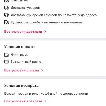
Самовывоз
Доставка курьером
Доставка курьерской службой по Казахстану до адреса
Курьерские службы - по желанию покупателя
Все условия доставки
Условия оплаты
Наличными
Безналичный расчет
Все условия оплаты
Условия возврата
Возврат товара в течение 14 дней по договоренности
Все условия возврата