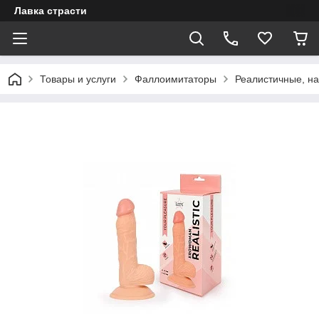
Лавка страсти
Товары и услуги
Фаллоимитаторы
Реалистичные, на