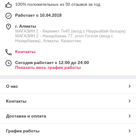
100% положительных из 30 отзывов за год
Работает с 10.04.2018
г. Алматы
МАГАЗИН 1 - Керемет 7к45 (вход с Наурызбай батыра).
МАГАЗИН 2 - Назарбаева 77, угол Гоголя (вход с
Назарбаева), Алматы, Казахстан
Контакты
Сегодня работает с 12:00 до 24:00
Показать весь график работы
О нас
Контакты
Доставка и оплата
График работы