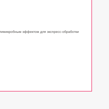
тимикробным эффектом для экспресс-обработки