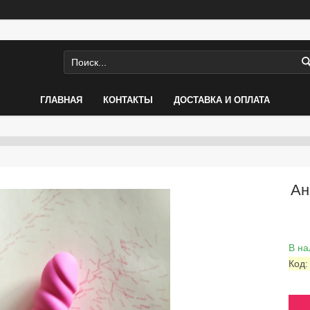
ГЛАВНАЯ
КОНТАКТЫ
ДОСТАВКА И ОПЛАТА
Ан
В на
Код