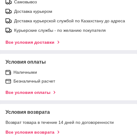
Самовывоз
Доставка курьером
Доставка курьерской службой по Казахстану до адреса
Курьерские службы - по желанию покупателя
Все условия доставки
Условия оплаты
Наличными
Безналичный расчет
Все условия оплаты
Условия возврата
Возврат товара в течение 14 дней по договоренности
Все условия возврата