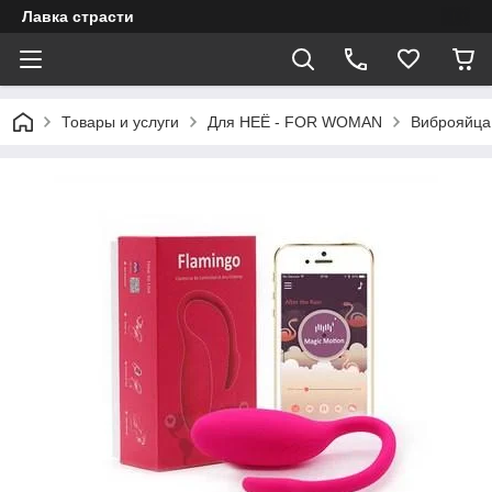
Лавка страсти
Товары и услуги
Для НЕЁ - FOR WOMAN
Виброяйца