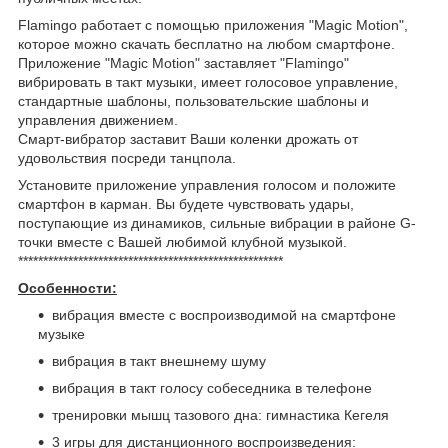
Flamingo работает с помощью приложения "Magic Motion",
которое можно скачать бесплатно на любом смартфоне.
Приложение "Magic Motion" заставляет "Flamingo"
вибрировать в такт музыки, имеет голосовое управление,
стандартные шаблоны, пользовательские шаблоны и
управления движением.
Смарт-вибратор заставит Ваши коленки дрожать от
удовольствия посреди танцпола.
Установите приложение управления голосом и положите
смартфон в карман. Вы будете чувствовать удары,
поступающие из динамиков, сильные вибрации в районе G-
точки вместе с Вашей любимой клубной музыкой.
*****************************************************
Особенности:
вибрация вместе с воспроизводимой на смартфоне
музыке
вибрация в такт внешнему шуму
вибрация в такт голосу собеседника в телефоне
тренировки мышц тазового дна: гимнастика Кегеля
3 игры для дистанционного воспроизведения: