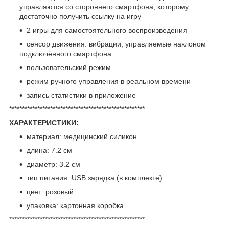
управляются со стороннего смартфона, которому
достаточно получить ссылку на игру
2 игры для самостоятельного воспроизведения
сенсор движения: вибрации, управляемые наклоном
подключённого смартфона
пользовательский режим
режим ручного управления в реальном времени
запись статистики в приложение
*****************************************************
ХАРАКТЕРИСТИКИ:
материал: медицинский силикон
длина: 7.2 см
диаметр: 3.2 см
тип питания: USB зарядка (в комплекте)
цвет: розовый
упаковка: картонная коробка
*****************************************************