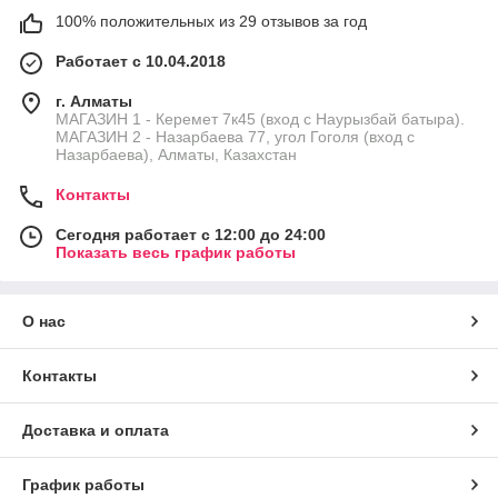
100% положительных из 29 отзывов за год
Работает с 10.04.2018
г. Алматы
МАГАЗИН 1 - Керемет 7к45 (вход с Наурызбай батыра).
МАГАЗИН 2 - Назарбаева 77, угол Гоголя (вход с
Назарбаева), Алматы, Казахстан
Контакты
Сегодня работает с 12:00 до 24:00
Показать весь график работы
О нас
Контакты
Доставка и оплата
График работы