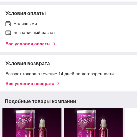
Условия оплаты
Наличными
Безналичный расчет
Все условия оплаты
Условия возврата
Возврат товара в течение 14 дней по договоренности
Все условия возврата
Подобные товары компании