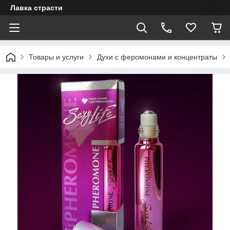
Лавка страсти
Товары и услуги
Духи с феромонами и концентраты