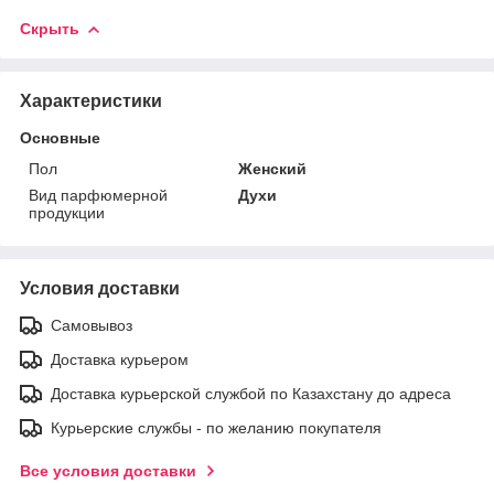
Скрыть
Характеристики
Основные
Пол
Женский
Вид парфюмерной
Духи
продукции
Условия доставки
Самовывоз
Доставка курьером
Доставка курьерской службой по Казахстану до адреса
Курьерские службы - по желанию покупателя
Все условия доставки