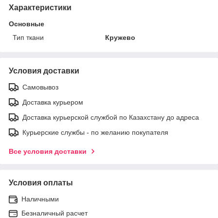
Характеристики
Основные
Тип ткани
Кружево
Условия доставки
Самовывоз
Доставка курьером
Доставка курьерской службой по Казахстану до адреса
Курьерские службы - по желанию покупателя
Все условия доставки
Условия оплаты
Наличными
Безналичный расчет