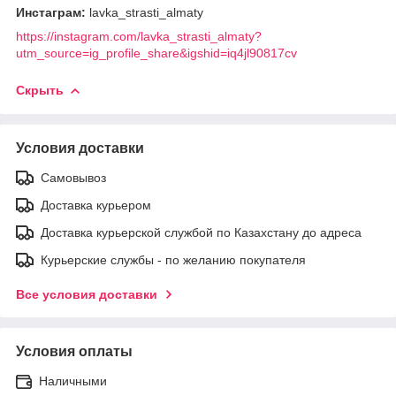
Инстаграм:
lavka_strasti_almaty
https://instagram.com/lavka_strasti_almaty?
utm_source=ig_profile_share&igshid=iq4jl90817cv
Скрыть
Условия доставки
Самовывоз
Доставка курьером
Доставка курьерской службой по Казахстану до адреса
Курьерские службы - по желанию покупателя
Все условия доставки
Условия оплаты
Наличными