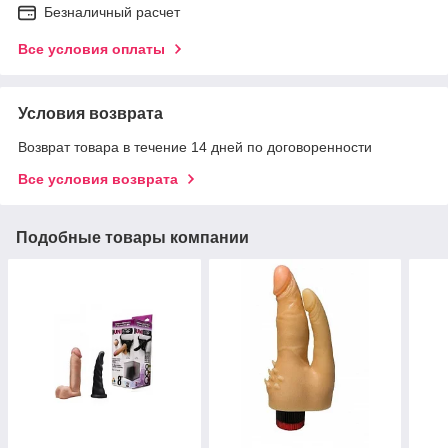
Безналичный расчет
Все условия оплаты
Условия возврата
Возврат товара в течение 14 дней по договоренности
Все условия возврата
Подобные товары компании