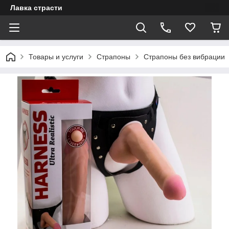
Лавка страсти
Товары и услуги
Страпоны
Страпоны без вибрации