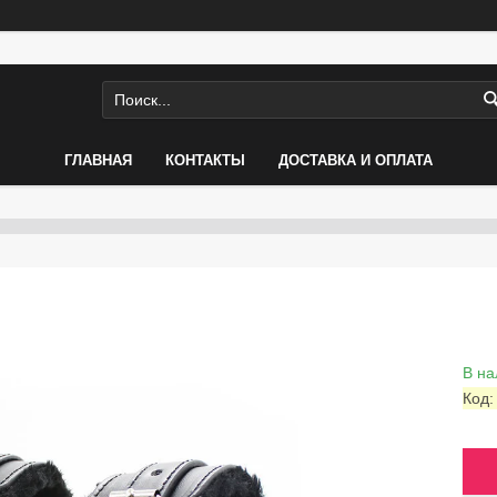
ГЛАВНАЯ
КОНТАКТЫ
ДОСТАВКА И ОПЛАТА
В на
Код