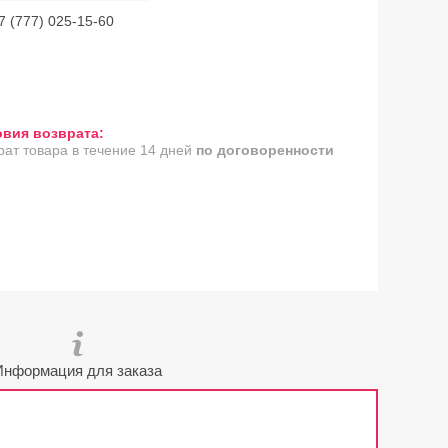
7 (777) 025-15-60
рат товара в течение 14 дней
по договоренности
Информация для заказа