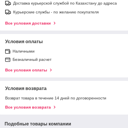
Доставка курьерской службой по Казахстану до адреса
Курьерские службы - по желанию покупателя
Все условия доставки
Условия оплаты
Наличными
Безналичный расчет
Все условия оплаты
Условия возврата
Возврат товара в течение 14 дней по договоренности
Все условия возврата
Подобные товары компании