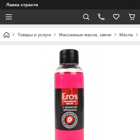
Лавка страсти
Товары и услуги
Массажные масла, свечи
Масла