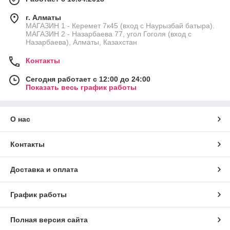
г. Алматы
МАГАЗИН 1 - Керемет 7к45 (вход с Наурызбай батыра).
МАГАЗИН 2 - Назарбаева 77, угол Гоголя (вход с
Назарбаева), Алматы, Казахстан
Контакты
Сегодня работает с 12:00 до 24:00
Показать весь график работы
О нас
Контакты
Доставка и оплата
График работы
Полная версия сайта