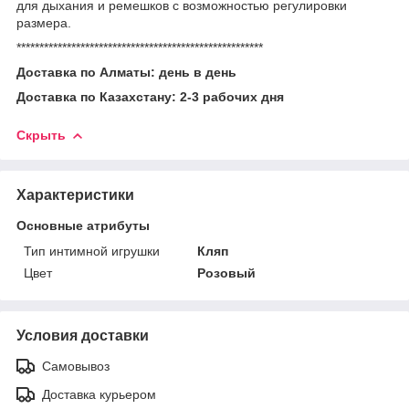
для дыхания и ремешков с возможностью регулировки
размера.
******************************************************
Доставка по Алматы: день в день
Доставка по Казахстану: 2-3 рабочих дня
Скрыть
Характеристики
Основные атрибуты
Тип интимной игрушки
Кляп
Цвет
Розовый
Условия доставки
Самовывоз
Доставка курьером