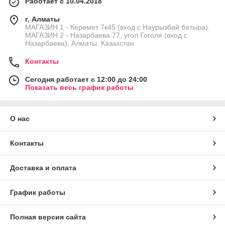
Работает с 10.04.2018
г. Алматы
МАГАЗИН 1 - Керемет 7к45 (вход с Наурызбай батыра).
МАГАЗИН 2 - Назарбаева 77, угол Гоголя (вход с
Назарбаева), Алматы, Казахстан
Контакты
Сегодня работает с 12:00 до 24:00
Показать весь график работы
О нас
Контакты
Доставка и оплата
График работы
Полная версия сайта