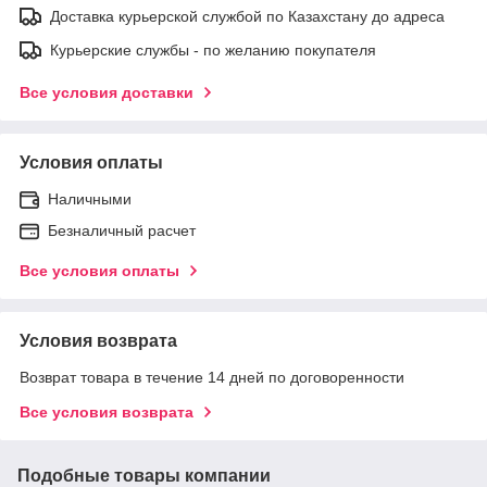
Доставка курьерской службой по Казахстану до адреса
Курьерские службы - по желанию покупателя
Все условия доставки
Условия оплаты
Наличными
Безналичный расчет
Все условия оплаты
Условия возврата
Возврат товара в течение 14 дней по договоренности
Все условия возврата
Подобные товары компании