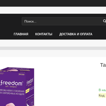
ГЛАВНАЯ
КОНТАКТЫ
ДОСТАВКА И ОПЛАТА
Та
В на
Код