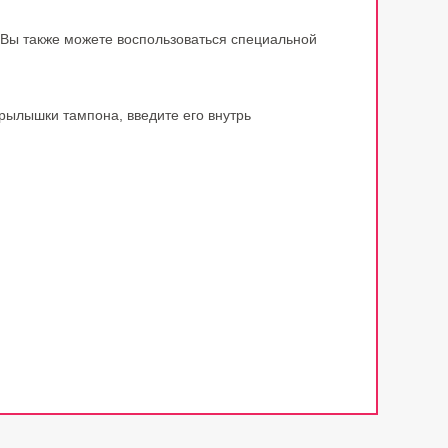
(Вы также можете воспользоваться специальной
крылышки тампона, введите его внутрь