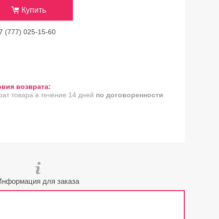
Купить
7 (777) 025-15-60
рат товара в течение 14 дней
по договоренности
Информация для заказа