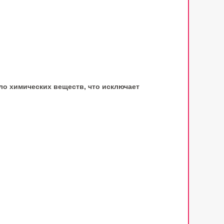
ло химических веществ, что исключает