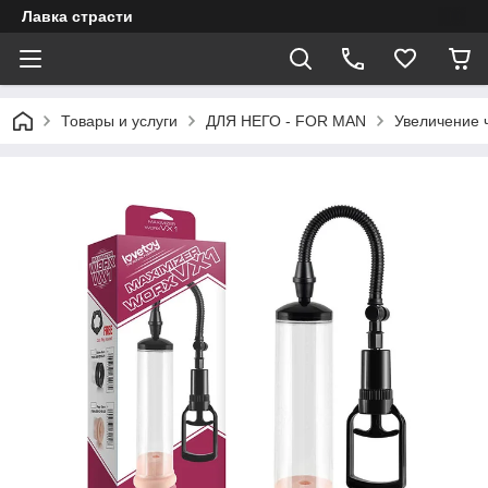
Лавка страсти
Товары и услуги
ДЛЯ НЕГО - FOR MAN
Увеличение 