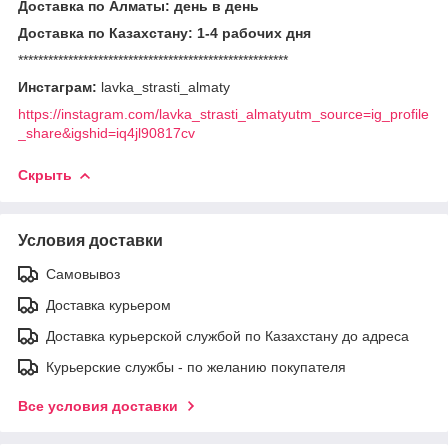
Доставка по Алматы: день в день
Доставка по Казахстану: 1-4 рабочих дня
******************************************************
Инстаграм:
lavka_strasti_almaty
https://instagram.com/lavka_strasti_almatyutm_source=ig_profile
_share&igshid=iq4jl90817cv
Скрыть
Условия доставки
Самовывоз
Доставка курьером
Доставка курьерской службой по Казахстану до адреса
Курьерские службы - по желанию покупателя
Все условия доставки