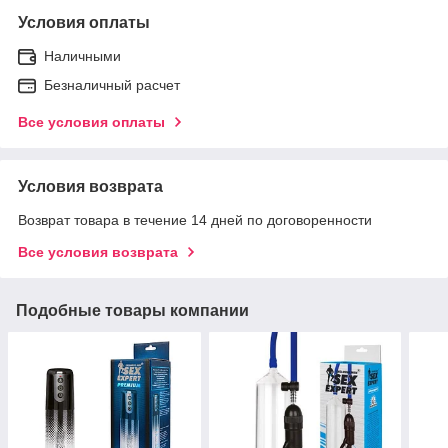
Условия оплаты
Наличными
Безналичный расчет
Все условия оплаты
Условия возврата
Возврат товара в течение 14 дней по договоренности
Все условия возврата
Подобные товары компании