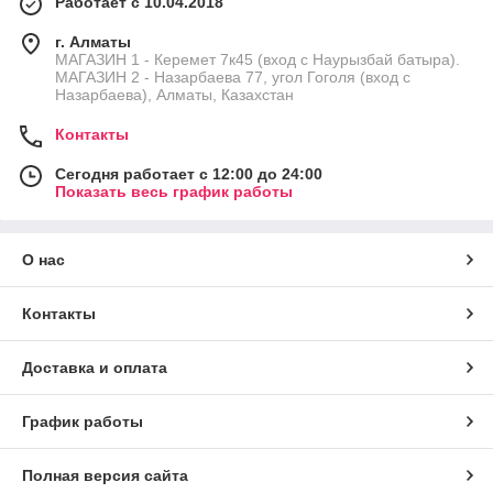
Работает с 10.04.2018
г. Алматы
МАГАЗИН 1 - Керемет 7к45 (вход с Наурызбай батыра).
МАГАЗИН 2 - Назарбаева 77, угол Гоголя (вход с
Назарбаева), Алматы, Казахстан
Контакты
Сегодня работает с 12:00 до 24:00
Показать весь график работы
О нас
Контакты
Доставка и оплата
График работы
Полная версия сайта