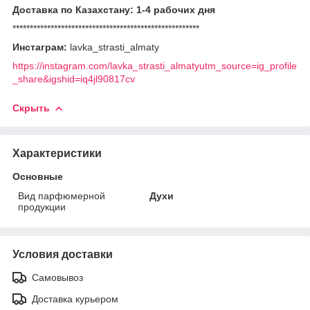
Доставка по Казахстану: 1-4 рабочих дня
******************************************************
Инстаграм:
lavka_strasti_almaty
https://instagram.com/lavka_strasti_almatyutm_source=ig_profile
_share&igshid=iq4jl90817cv
Скрыть
Характеристики
Основные
Вид парфюмерной
Духи
продукции
Условия доставки
Самовывоз
Доставка курьером