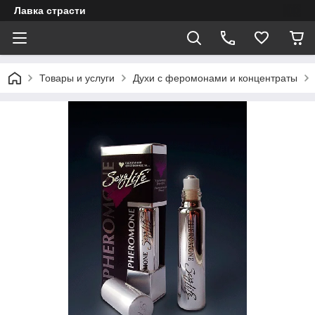
Лавка страсти
Товары и услуги
Духи с феромонами и концентраты