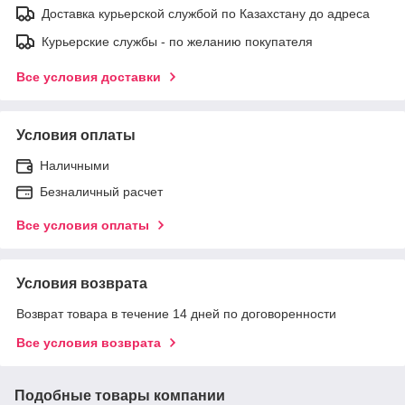
Доставка курьерской службой по Казахстану до адреса
Курьерские службы - по желанию покупателя
Все условия доставки
Условия оплаты
Наличными
Безналичный расчет
Все условия оплаты
Условия возврата
Возврат товара в течение 14 дней по договоренности
Все условия возврата
Подобные товары компании