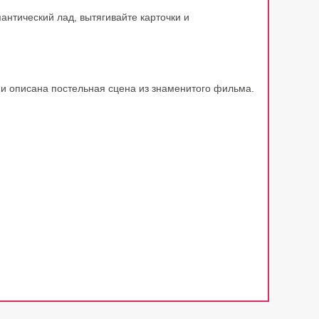
антический лад, вытягивайте карточки и
 и описана постельная сцена из знаменитого фильма.