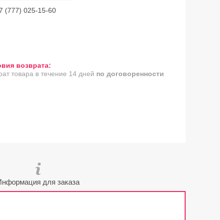
7 (777) 025-15-60
рат товара в течение 14 дней
по договоренности
Информация для заказа