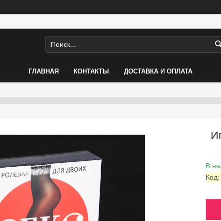
ГЛАВНАЯ
КОНТАКТЫ
ДОСТАВКА И ОПЛАТА
И
В на
Код