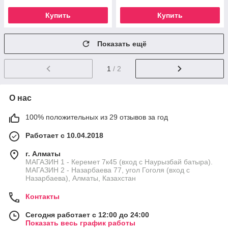
Купить
Купить
Показать ещё
1
/ 2
О нас
100% положительных из 29 отзывов за год
Работает с 10.04.2018
г. Алматы
МАГАЗИН 1 - Керемет 7к45 (вход с Наурызбай батыра).
МАГАЗИН 2 - Назарбаева 77, угол Гоголя (вход с
Назарбаева), Алматы, Казахстан
Контакты
Сегодня работает с 12:00 до 24:00
Показать весь график работы