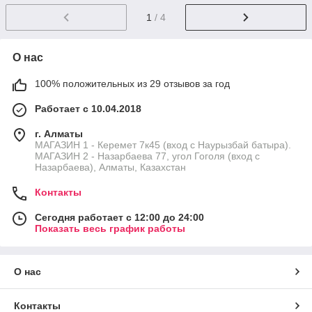
1
/ 4
О нас
100% положительных из 29 отзывов за год
Работает с 10.04.2018
г. Алматы
МАГАЗИН 1 - Керемет 7к45 (вход с Наурызбай батыра).
МАГАЗИН 2 - Назарбаева 77, угол Гоголя (вход с
Назарбаева), Алматы, Казахстан
Контакты
Сегодня работает с 12:00 до 24:00
Показать весь график работы
О нас
Контакты