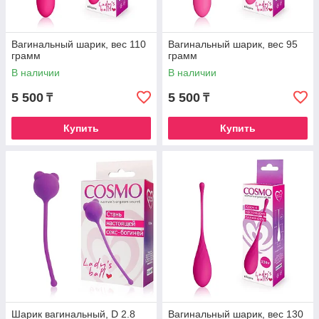
Вагинальный шарик, вес 110
Вагинальный шарик, вес 95
грамм
грамм
В наличии
В наличии
5 500
5 500
₸
₸
Купить
Купить
Шарик вагинальный, D 2.8
Вагинальный шарик, вес 130