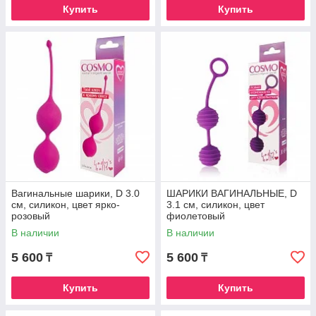
Купить
Купить
Вагинальные шарики, D 3.0
ШАРИКИ ВАГИНАЛЬНЫЕ, D
см, силикон, цвет ярко-
3.1 см, силикон, цвет
розовый
фиолетовый
В наличии
В наличии
5 600
5 600
₸
₸
Купить
Купить