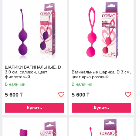
ШАРИКИ ВАГИНАЛЬНЫЕ, D
3.0 см, силикон, цвет
Вагинальные шарики, D 3 см,
фиолетовый
цвет ярко розовый
В наличии
В наличии
5 600
5 600
₸
₸
Купить
Купить