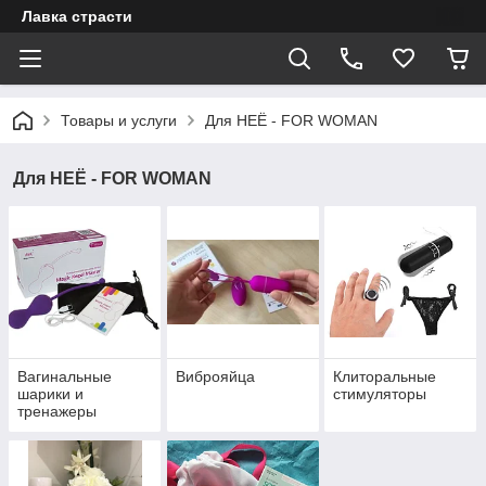
Лавка страсти
Товары и услуги
Для НЕЁ - FOR WOMAN
Для НЕЁ - FOR WOMAN
Вагинальные
Виброяйца
Клиторальные
шарики и
стимуляторы
тренажеры