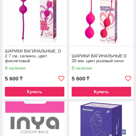
ШАРИКИ ВАГИНАЛЬНЫЕ, D
2.7 см, силикон, цвет
ШАРИКИ ВАГИНАЛЬНЫЕ D
фиолетовый
30 мм, цвет розовый неон
В наличии
В наличии
5 600
5 600
₸
₸
Купить
Купить