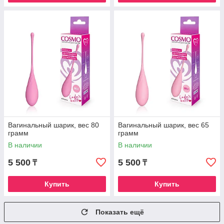
Вагинальный шарик, вес 80
Вагинальный шарик, вес 65
грамм
грамм
В наличии
В наличии
5 500
5 500
₸
₸
Купить
Купить
Показать ещё