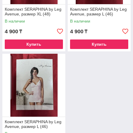
Комплект SERAPHINA by Leg
Комплект SERAPHINA by Leg
Avenue, размер XL (48)
Avenue, размер L (46)
В наличии
В наличии
4 900
4 900
₸
₸
Купить
Купить
Комплект SERAPHINA by Leg
Avenue, размер L (46)