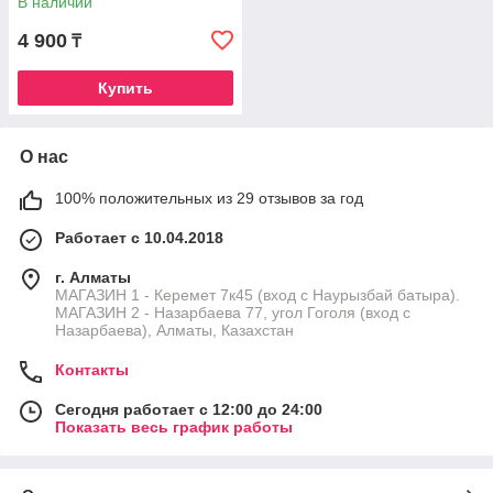
В наличии
4 900
₸
Купить
О нас
100% положительных из 29 отзывов за год
Работает с 10.04.2018
г. Алматы
МАГАЗИН 1 - Керемет 7к45 (вход с Наурызбай батыра).
МАГАЗИН 2 - Назарбаева 77, угол Гоголя (вход с
Назарбаева), Алматы, Казахстан
Контакты
Сегодня работает с 12:00 до 24:00
Показать весь график работы